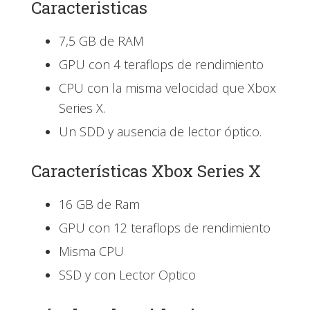
Caracteristicas
7,5 GB de RAM
GPU con 4 teraflops de rendimiento
CPU con la misma velocidad que Xbox
Series X.
Un SDD y ausencia de lector óptico.
Características Xbox Series X
16 GB de Ram
GPU con 12 teraflops de rendimiento
Misma CPU
SSD y con Lector Optico