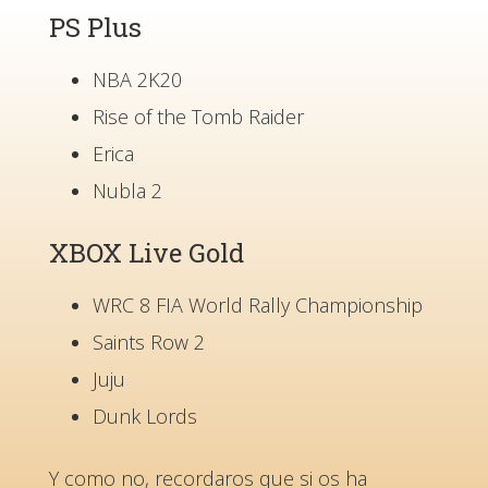
PS Plus
NBA 2K20
Rise of the Tomb Raider
Erica
Nubla 2
XBOX Live Gold
WRC 8 FIA World Rally Championship
Saints Row 2
Juju
Dunk Lords
Y como no, recordaros que si os ha