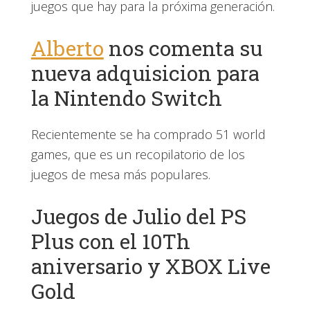
juegos que hay para la próxima generación.
Alberto
nos comenta su
nueva adquisicion para
la Nintendo Switch
Recientemente se ha comprado 51 world
games, que es un recopilatorio de los
juegos de mesa más populares.
Juegos de Julio del PS
Plus con el 10Th
aniversario y XBOX Live
Gold