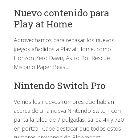
Nuevo contenido para
Play at Home
Aprovechamos para repasar los nuevos
juegos añadidos a Play at Home, como
Horizon Zero Dawn, Astro Bot Rescue
Mision o Paper Beast.
Nintendo Switch Pro
Vemos los nuevos rumores que hablan
acerca de una nueva Nintendo Switch, con
pantalla Oled de 7 pulgadas, salida 4k y 720
en portatil. Cabe destacar que todos estos
rumores provienen de Bloomberg.