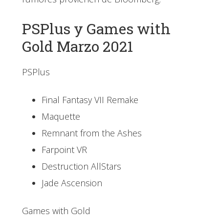
PSPlus y Games with
Gold Marzo 2021
PSPlus
Final Fantasy VII Remake
Maquette
Remnant from the Ashes
Farpoint VR
Destruction AllStars
Jade Ascension
Games with Gold