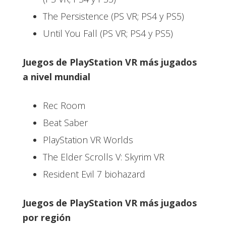
The Persistence (PS VR; PS4 y PS5)
Until You Fall (PS VR; PS4 y PS5)
Juegos de PlayStation VR más jugados
a nivel mundial
Rec Room
Beat Saber
PlayStation VR Worlds
The Elder Scrolls V: Skyrim VR
Resident Evil 7 biohazard
Juegos de PlayStation VR más jugados
por región