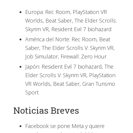
Europa: Rec Room, PlayStation VR
Worlds, Beat Saber, The Elder Scrolls:
Skyrim VR, Resident Evil 7 biohazard
América del Norte: Rec Room, Beat
Saber, The Elder Scrolls V: Skyrim VR,
Job Simulator, Firewall: Zero Hour
Japón: Resident Evil 7 biohazard, The
Elder Scrolls V: Skyrim VR, PlayStation
VR Worlds, Beat Saber, Gran Turismo
Sport
Noticias Breves
Facebook se pone Meta y quiere