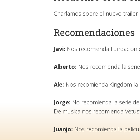
Charlamos sobre el nuevo trailer 
Recomendaciones
Javi:
Nos recomienda Fundacion d
Alberto:
Nos recomienda la serie
Ale:
Nos recomienda Kingdom la h
Jorge:
No recomienda la serie de
De musica nos recomienda Vetust
Juanjo:
Nos recomienda la pelicu