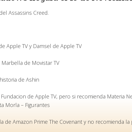
del Assassins Creed.
e Apple TV y Damsel de Apple TV
 Marbella de Movistar TV
istoria de Ashin
 Fundacion de Apple TV, pero si recomienda Materia Ne
a Morla – Figurantes
la de Amazon Prime The Covenant y no recomienda la 