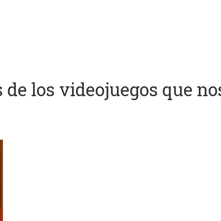
s de los videojuegos que no