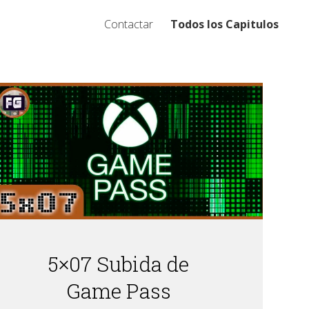
Contactar
Todos los Capitulos
5×07 Subida de
Game Pass