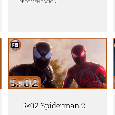
RECOMENDACIÓN
5×02 Spiderman 2