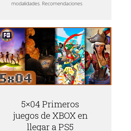
modalidades. Recomendaciones
5×04 Primeros
juegos de XBOX en
llegar a PS5