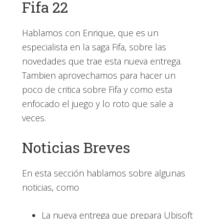
Fifa 22
Hablamos con Enrique, que es un
especialista en la saga Fifa, sobre las
novedades que trae esta nueva entrega.
Tambien aprovechamos para hacer un
poco de critica sobre Fifa y como esta
enfocado el juego y lo roto que sale a
veces.
Noticias Breves
En esta sección hablamos sobre algunas
noticias, como
La nueva entrega que prepara Ubisoft