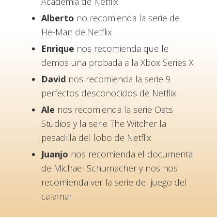
Academia de Netflix
Alberto
no recomienda la serie de
He-Man de Netflix
Enrique
nos recomienda que le
demos una probada a la Xbox Series X
David
nos recomienda la serie 9
perfectos desconocidos de Netflix
Ale
nos recomienda la serie Oats
Studios y la serie The Witcher la
pesadilla del lobo de Netflix
Juanjo
nos recomienda el documental
de Michael Schumacher y nos nos
recomienda ver la serie del juego del
calamar