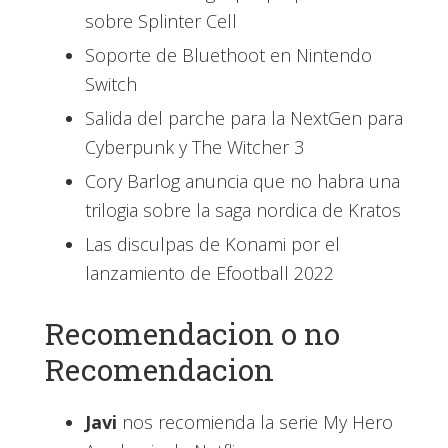
sobre Splinter Cell
Soporte de Bluethoot en Nintendo
Switch
Salida del parche para la NextGen para
Cyberpunk y The Witcher 3
Cory Barlog anuncia que no habra una
trilogia sobre la saga nordica de Kratos
Las disculpas de Konami por el
lanzamiento de Efootball 2022
Recomendacion o no
Recomendacion
Javi
nos recomienda la serie My Hero